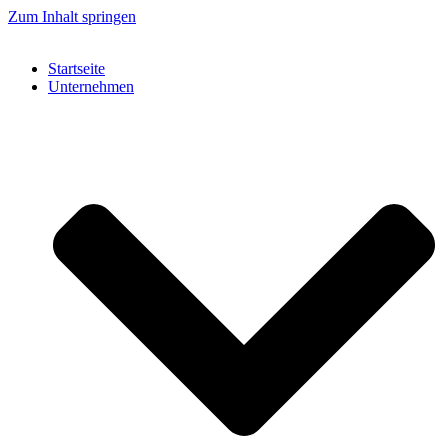
Zum Inhalt springen
Startseite
Unternehmen