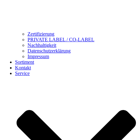
Zertifizierung
PRIVATE LABEL / CO-LABEL
Nachhaltigkeit
Datenschutzerklärung
Impressum
Sortiment
Kontakt
Service